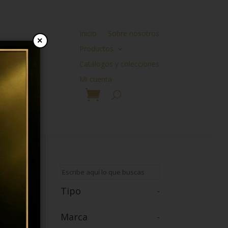
Inicio
Sobre nosotros
×
Productos
Catálogos y colecciones
Mi cuenta
Tipo
-
Marca
-