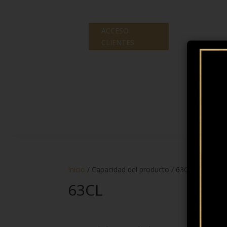
ACCESO
CLIENTES
Inicio
/ Capacidad del producto / 63CL
63CL