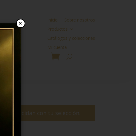
Inicio
Sobre nosotros
×
Productos
Catálogos y colecciones
Mi cuenta
ue coincidan con tu selección.