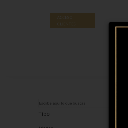
ACCESO
CLIENTES
Tipo