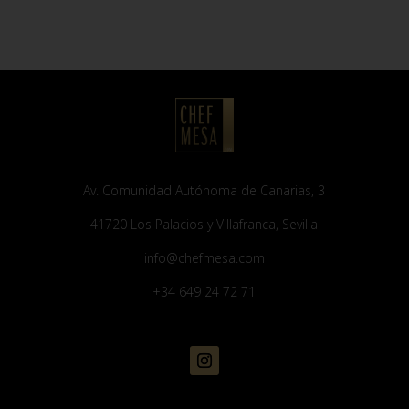
Av. Comunidad Autónoma de Canarias, 3
41720 Los Palacios y Villafranca, Sevilla
info@chefmesa.com
+34 649 24 72 71