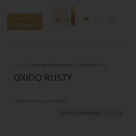
ACCESO
CLIENTES
Inicio
/ Colección del producto / OXIDO RUSTY
OXIDO RUSTY
Mostrando los 6 resultados
Tipo
-