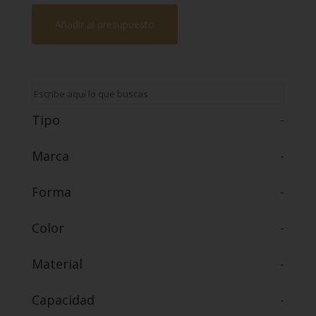
Añadir al presupuesto
Tipo
-
Marca
-
Forma
-
Color
-
Material
-
Capacidad
-