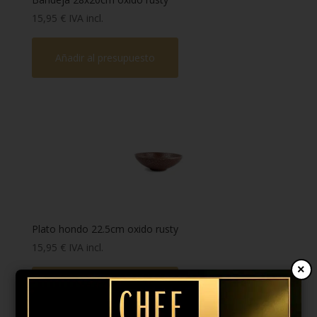
15,95
€
IVA incl.
Añadir al presupuesto
Plato hondo 22.5cm oxido rusty
15,95
€
IVA incl.
×
Añadir al presupuesto