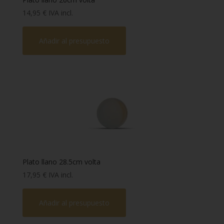
14,95
€
IVA incl.
Añadir al presupuesto
Plato llano 28.5cm volta
17,95
€
IVA incl.
Añadir al presupuesto