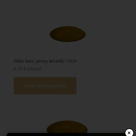
Plato llano Jersey amarillo 17cm
9,76
€
IVA incl.
Añadir al presupuesto
×