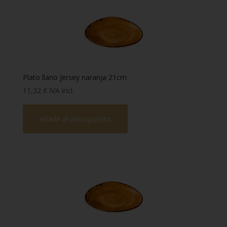
Plato llano Jersey naranja 21cm
11,32
€
IVA incl.
Añadir al presupuesto