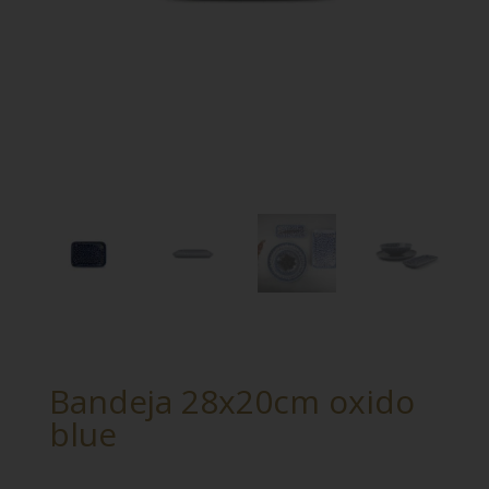
Bandeja 28x20cm oxido
blue