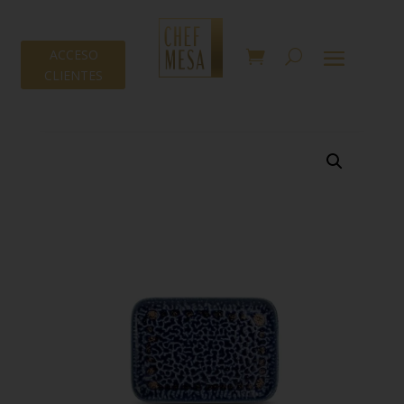
ACCESO
CLIENTES