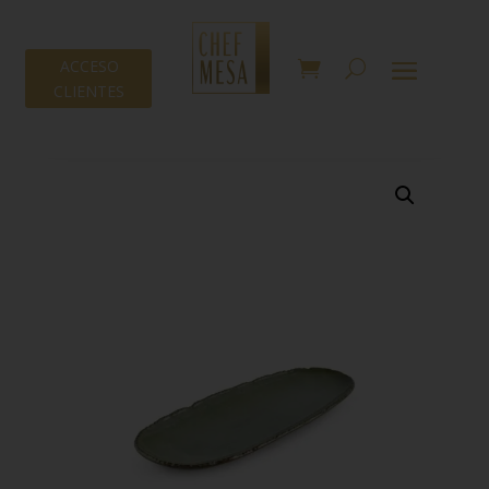
ACCESO
CLIENTES