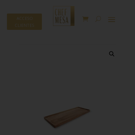
ACCESO
CLIENTES