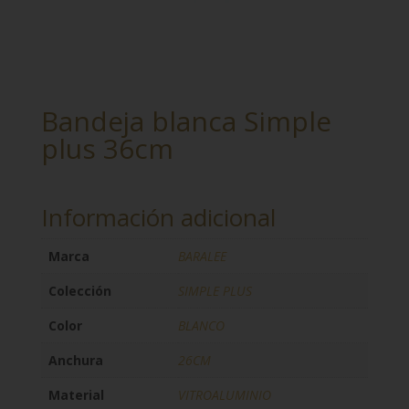
Bandeja blanca Simple
plus 36cm
Información adicional
Marca
BARALEE
Colección
SIMPLE PLUS
Color
BLANCO
Anchura
26CM
Material
VITROALUMINIO