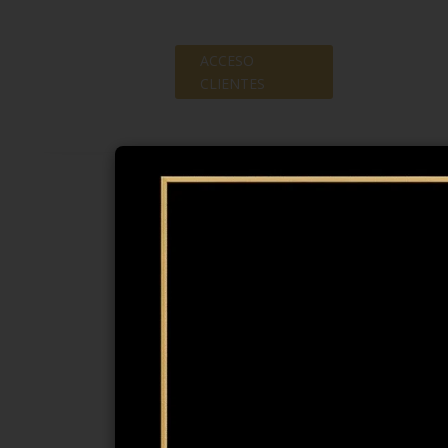
ACCESO
CLIENTES