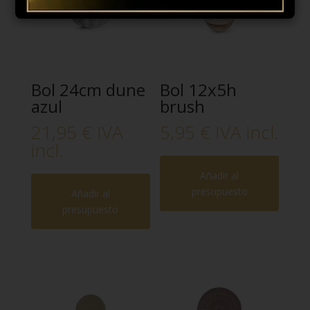
Bol 24cm dune
Bol 12x5h
azul
brush
21,95
€
IVA
5,95
€
IVA incl.
incl.
Añadir al
presupuesto
Añadir al
presupuesto