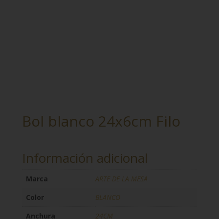
Bol blanco 24x6cm Filo
Información adicional
Marca
ARTE DE LA MESA
Color
BLANCO
Anchura
24CM