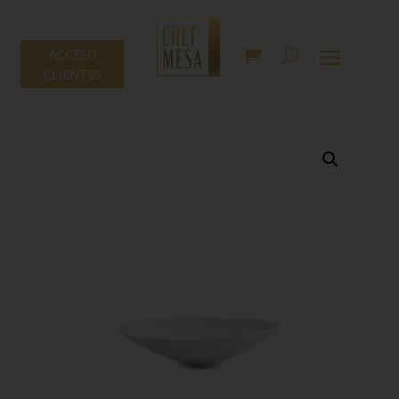
ACCESO
CLIENTES