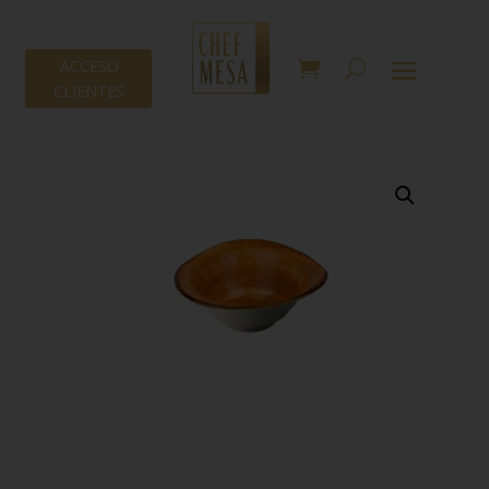
ACCESO
CLIENTES