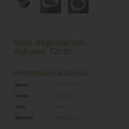
Bowl degustación
Vulcanic 12cm
Información adicional
Marca
STYLE POINT
Forma
REDONDO
Color
BLANCO
Material
PORCELANA