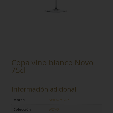
Copa vino blanco Novo
75cl
Información adicional
Marca
SPIEGUELAU
Colección
NOVO