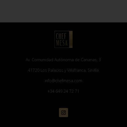
Av. Comunidad Autónoma de Canarias, 3
41720 Los Palacios y Villafranca, Sevilla
info@chefmesa.com
+34 649 24 72 71