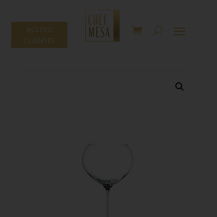
ACCESO
CLIENTES