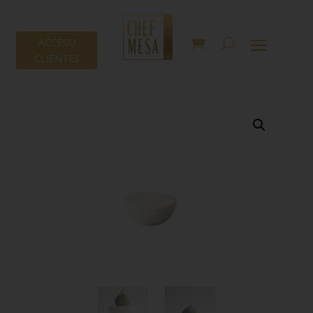
ACCESO
CLIENTES