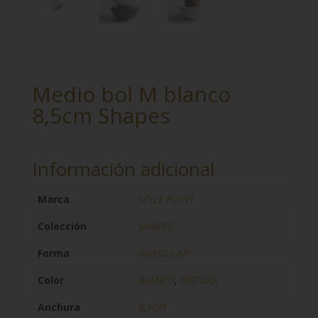
Medio bol M blanco
8,5cm Shapes
Información adicional
Marca
STYLE POINT
Colección
SHAPES
Forma
IRREGULAR
Color
BLANCO
,
TEXTURA
Anchura
8,5CM