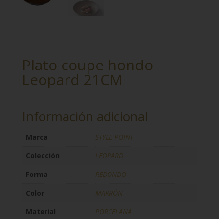
Plato coupe hondo
Leopard 21CM
Información adicional
Marca
STYLE POINT
Colección
LEOPARD
Forma
REDONDO
Color
MARRÓN
Material
PORCELANA