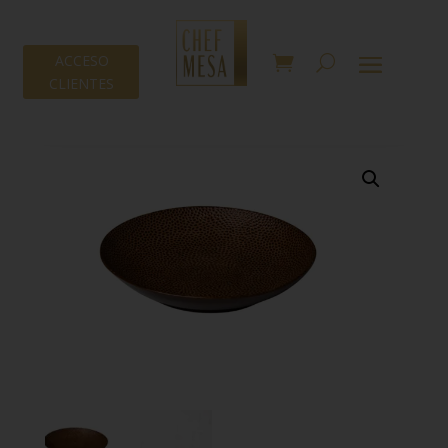
ACCESO
CLIENTES