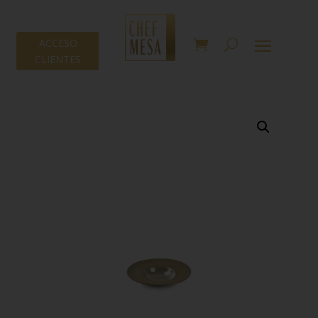
ACCESO
CLIENTES