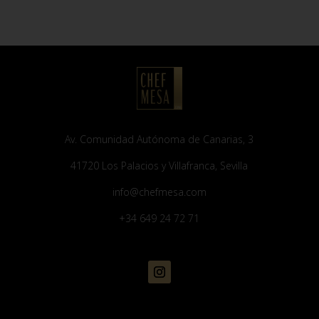
Av. Comunidad Autónoma de Canarias, 3
41720 Los Palacios y Villafranca, Sevilla
info@chefmesa.com
+34 649 24 72 71