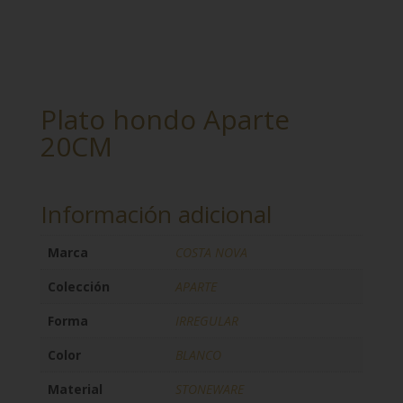
Plato hondo Aparte
20CM
Información adicional
Marca
COSTA NOVA
Colección
APARTE
Forma
IRREGULAR
Color
BLANCO
Material
STONEWARE