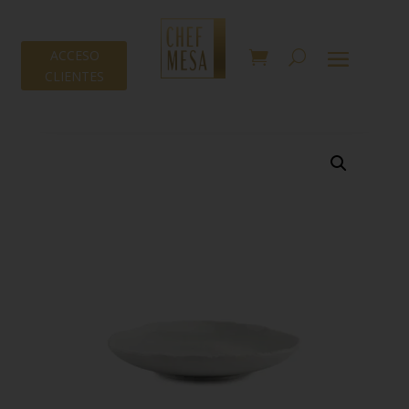
ACCESO
CLIENTES