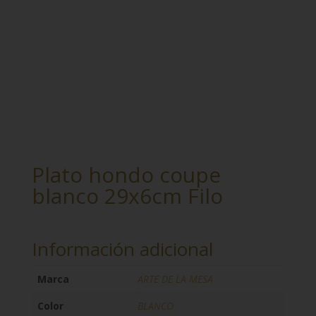
Plato hondo coupe
blanco 29x6cm Filo
Información adicional
Marca
ARTE DE LA MESA
Color
BLANCO