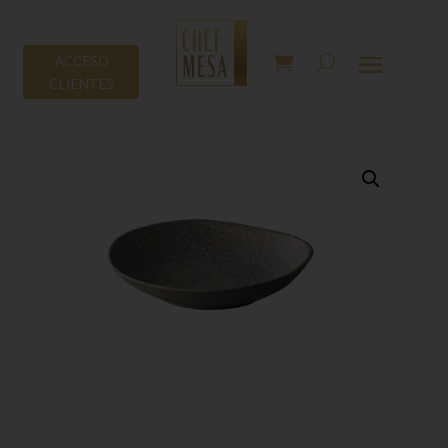
ACCESO
CLIENTES