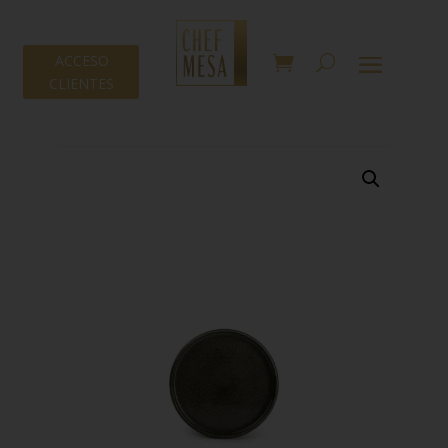
ACCESO
CLIENTES