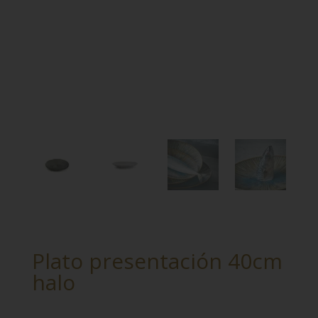
Plato presentación 40cm
halo