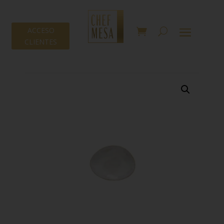
ACCESO
CLIENTES