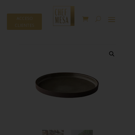
ACCESO
CLIENTES