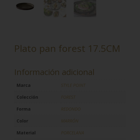
Plato pan forest 17.5CM
Información adicional
Marca
STYLE POINT
Colección
FOREST
Forma
REDONDO
Color
MARRÓN
Material
PORCELANA