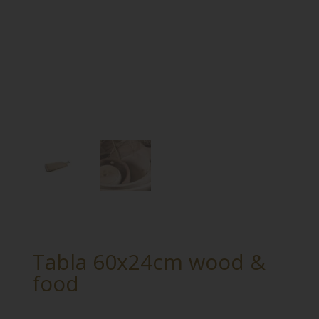
Tabla 60x24cm wood &
food