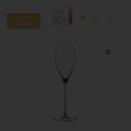
ACCESO
CLIENTES