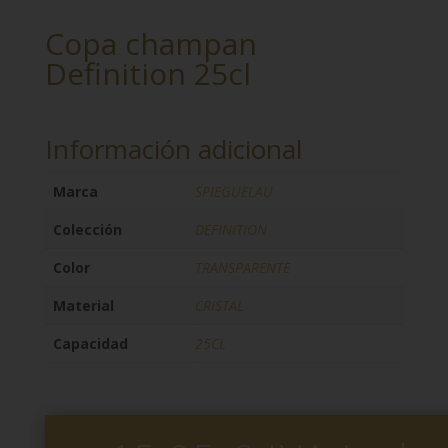
Copa champan
Definition 25cl
Información adicional
Marca
SPIEGUELAU
Colección
DEFINITION
Color
TRANSPARENTE
Material
CRISTAL
Capacidad
25CL