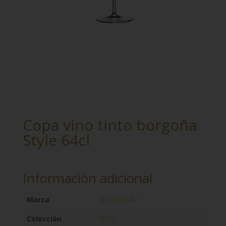
Copa vino tinto borgoña
Style 64cl
Información adicional
Marca
SPIEGUELAU
Colección
STYLE