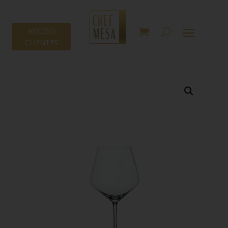
ACCESO
CLIENTES