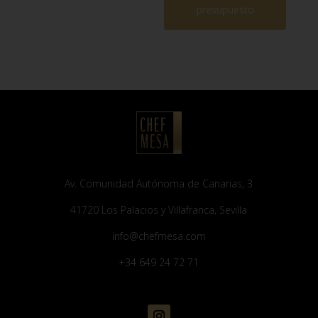
presupuesto
Av. Comunidad Autónoma de Canarias, 3
41720 Los Palacios y Villafranca, Sevilla
info@chefmesa.com
+34 649 24 72 71