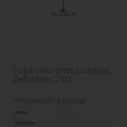
Copa vino tinto burdeos
Definition 75cl
Información adicional
Marca
SPIEGUELAU
Colección
DEFINITION