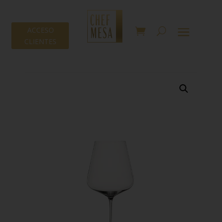
ACCESO
CLIENTES